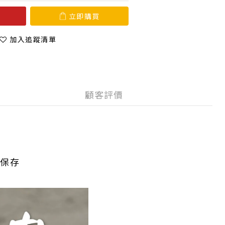
立即購買
加入追蹤清單
顧客評價
保存