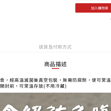
加入購物車
送貨及付款方式
商品描述
食，經高溫滅菌後真空包裝，無需防腐劑，便可常溫
開封前，可常溫存放(不用冷藏)