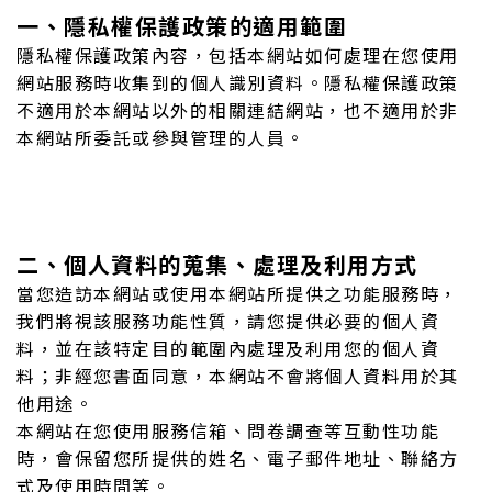
一、隱私權保護政策的適用範圍
隱私權保護政策內容，包括本網站如何處理在您使用
網站服務時收集到的個人識別資料。隱私權保護政策
不適用於本網站以外的相關連結網站，也不適用於非
本網站所委託或參與管理的人員。
二、個人資料的蒐集、處理及利用方式
當您造訪本網站或使用本網站所提供之功能服務時，
我們將視該服務功能性質，請您提供必要的個人資
料，並在該特定目的範圍內處理及利用您的個人資
料；非經您書面同意，本網站不會將個人資料用於其
他用途。
本網站在您使用服務信箱、問卷調查等互動性功能
時，會保留您所提供的姓名、電子郵件地址、聯絡方
式及使用時間等。