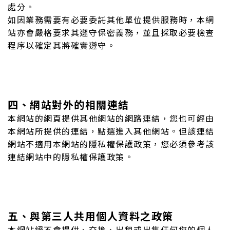
處分。
如因業務需要有必要委託其他單位提供服務時，本網
站亦會嚴格要求其遵守保密義務，並且採取必要檢查
程序以確定其將確實遵守。
四、網站對外的相關連結
本網站的網頁提供其他網站的網路連結，您也可經由
本網站所提供的連結，點選進入其他網站。但該連結
網站不適用本網站的隱私權保護政策，您必須參考該
連結網站中的隱私權保護政策。
五、與第三人共用個人資料之政策
本網站絕不會提供、交換、出租或出售任何您的個人