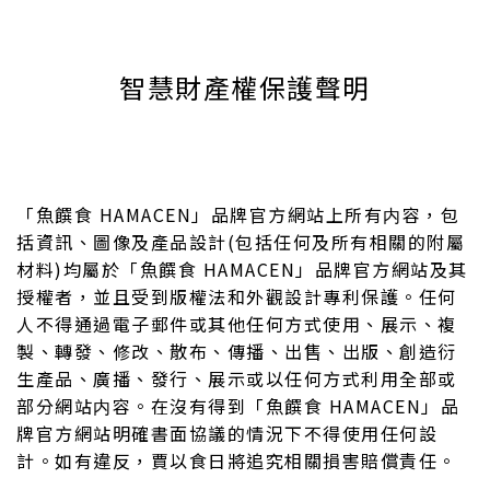
智慧財產權保護聲明
「魚饌食 HAMACEN」品牌官方網站上所有内容，包
括資訊、圖像及產品設計(包括任何及所有相關的附屬
材料)均屬於「魚饌食 HAMACEN」品牌官方網站及其
授權者，並且受到版權法和外觀設計專利保護。任何
人不得通過電子郵件或其他任何方式使用、展示、複
製、轉發、修改、散布、傳播、出售、出版、創造衍
生產品、廣播、發行、展示或以任何方式利用全部或
部分網站内容。在沒有得到「魚饌食 HAMACEN」品
牌官方網站明確書面協議的情況下不得使用任何設
計。如有違反，賈以食日將追究相關損害賠償責任。