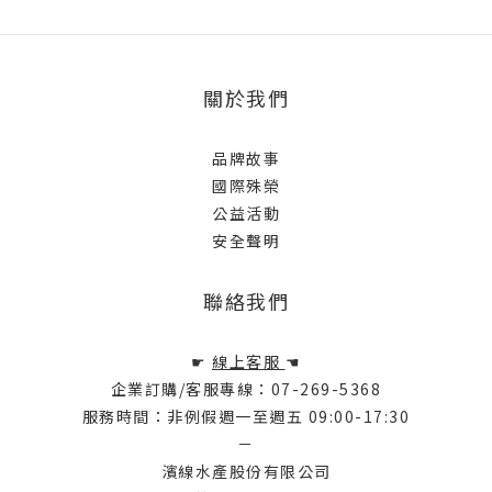
關於我們
品牌故事
國際殊榮
公益活動
安全聲明
聯絡我們
☛
線上客服
☚
企業訂購/客服專線：07-269-5368
服務時間：非例假週一至週五 09:00-17:30
－
濱線水產股份有限公司