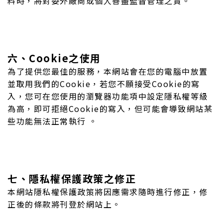
料時，將對委外廠商或個人善盡監督管理之責。
六、Cookie之使用
為了提供您最佳的服務，本網站會在您的電腦中放置
並取用我們的Cookie，若您不願接受Cookie的寫
入，您可在您使用的瀏覽器功能項中設定隱私權等級
為高，即可拒絕Cookie的寫入，但可能會導致網站某
些功能無法正常執行 。
七、隱私權保護政策之修正
本網站隱私權保護政策將因應需求隨時進行修正，修
正後的條款將刊登於網站上。