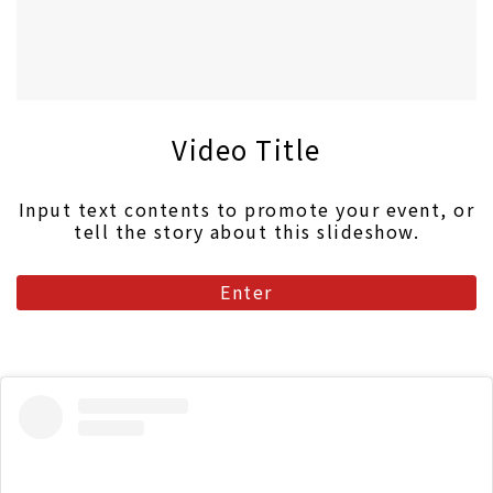
Video Title
Input text contents to promote your event, or
tell the story about this slideshow.
Enter