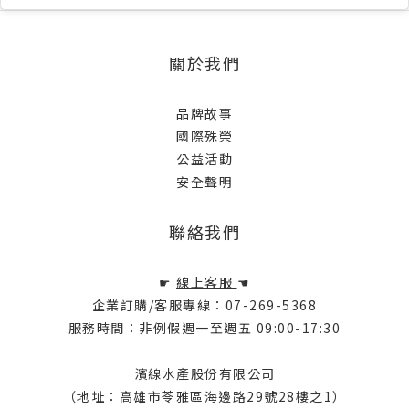
關於我們
品牌故事
國際殊榮
公益活動
安全聲明
聯絡我們
☛
線上客服
☚
企業訂購/客服專線：07-269-5368
服務時間：非例假週一至週五 09:00-17:30
－
濱線水產股份有限公司
（地址：高雄市苓雅區海邊路29號28樓之1）