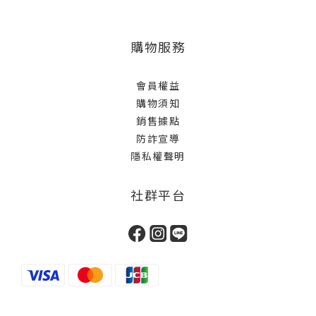
購物服務
會員權益
購物須知
銷售據點
防詐宣導
隱私權聲明
社群平台